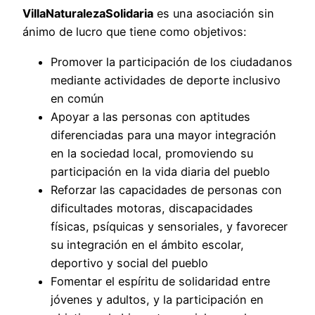
VillaNaturalezaSolidaria
es una asociación sin
ánimo de lucro que tiene como objetivos:
Promover la participación de los ciudadanos
mediante actividades de deporte inclusivo
en común
Apoyar a las personas con aptitudes
diferenciadas para una mayor integración
en la sociedad local, promoviendo su
participación en la vida diaria del pueblo
Reforzar las capacidades de personas con
dificultades motoras, discapacidades
físicas, psíquicas y sensoriales, y favorecer
su integración en el ámbito escolar,
deportivo y social del pueblo
Fomentar el espíritu de solidaridad entre
jóvenes y adultos, y la participación en