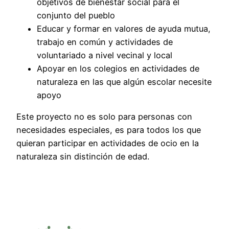
objetivos de bienestar social para el
conjunto del pueblo
Educar y formar en valores de ayuda mutua,
trabajo en común y actividades de
voluntariado a nivel vecinal y local
Apoyar en los colegios en actividades de
naturaleza en las que algún escolar necesite
apoyo
Este proyecto no es solo para personas con
necesidades especiales, es para todos los que
quieran participar en actividades de ocio en la
naturaleza sin distinción de edad.