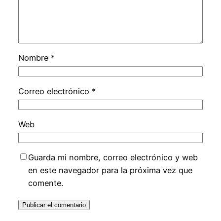
Nombre
*
Correo electrónico
*
Web
Guarda mi nombre, correo electrónico y web
en este navegador para la próxima vez que
comente.