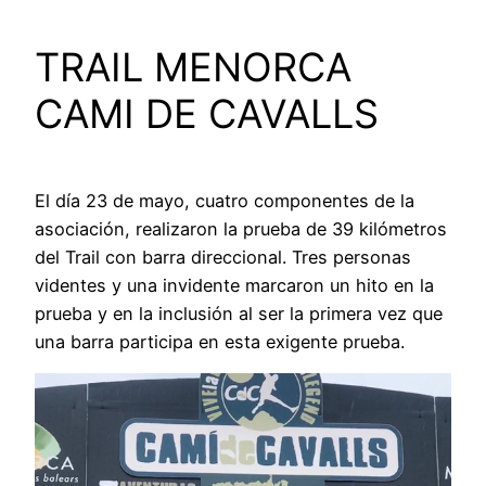
TRAIL MENORCA
CAMI DE CAVALLS
El día 23 de mayo, cuatro componentes de la
asociación, realizaron la prueba de 39 kilómetros
del Trail con barra direccional. Tres personas
videntes y una invidente marcaron un hito en la
prueba y en la inclusión al ser la primera vez que
una barra participa en esta exigente prueba.