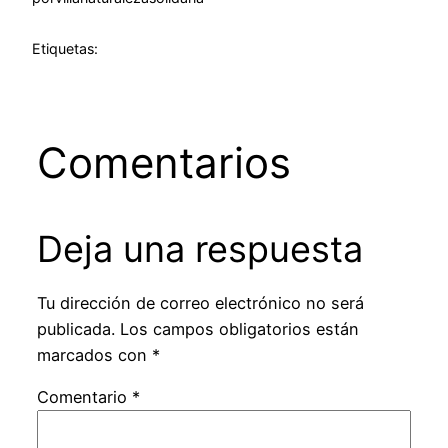
Etiquetas:
Comentarios
Deja una respuesta
Tu dirección de correo electrónico no será
publicada.
Los campos obligatorios están
marcados con
*
Comentario
*