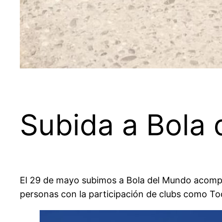
Subida a Bola
El 29 de mayo subimos a Bola del Mundo acompa
personas con la participación de clubs como To