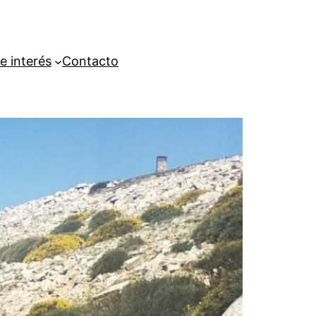
e interés
Contacto