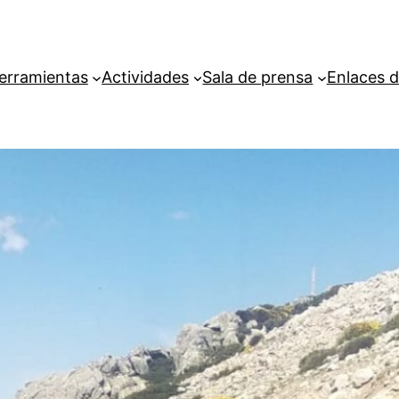
erramientas
Actividades
Sala de prensa
Enlaces d