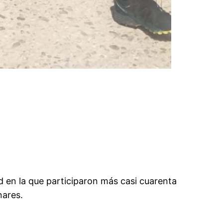
en la que participaron más casi cuarenta
nares.