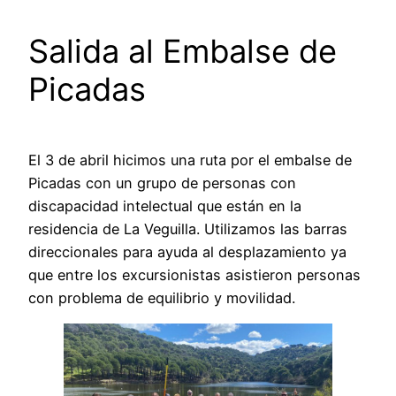
Salida al Embalse de
Picadas
El 3 de abril hicimos una ruta por el embalse de
Picadas con un grupo de personas con
discapacidad intelectual que están en la
residencia de La Veguilla. Utilizamos las barras
direccionales para ayuda al desplazamiento ya
que entre los excursionistas asistieron personas
con problema de equilibrio y movilidad.