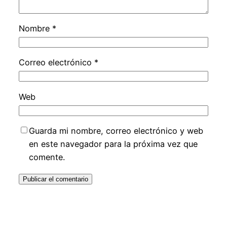
Nombre
*
Correo electrónico
*
Web
Guarda mi nombre, correo electrónico y web
en este navegador para la próxima vez que
comente.