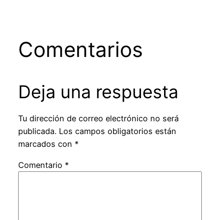
Comentarios
Deja una respuesta
Tu dirección de correo electrónico no será
publicada.
Los campos obligatorios están
marcados con
*
Comentario
*