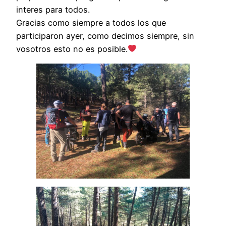
interes para todos.
Gracias como siempre a todos los que
participaron ayer, como decimos siempre, sin
vosotros esto no es posible.