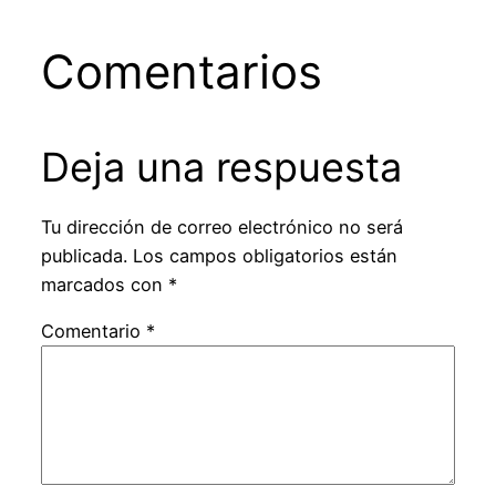
Comentarios
Deja una respuesta
Tu dirección de correo electrónico no será
publicada.
Los campos obligatorios están
marcados con
*
Comentario
*