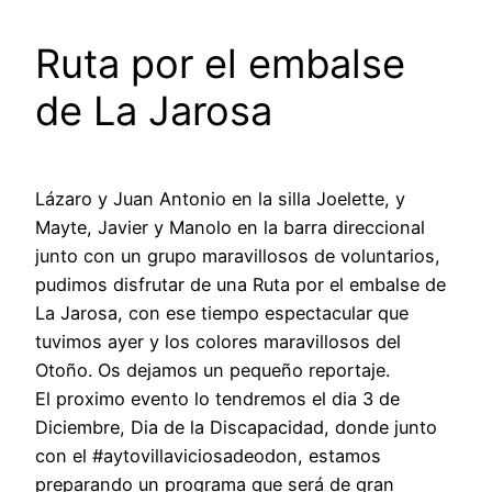
Ruta por el embalse
de La Jarosa
Lázaro y Juan Antonio en la silla Joelette, y
Mayte, Javier y Manolo en la barra direccional
junto con un grupo maravillosos de voluntarios,
pudimos disfrutar de una Ruta por el embalse de
La Jarosa, con ese tiempo espectacular que
tuvimos ayer y los colores maravillosos del
Otoño. Os dejamos un pequeño reportaje.
El proximo evento lo tendremos el dia 3 de
Diciembre, Dia de la Discapacidad, donde junto
con el #aytovillaviciosadeodon, estamos
preparando un programa que será de gran