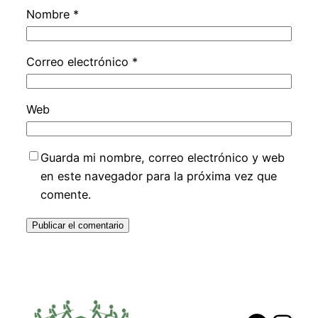
Nombre
*
Correo electrónico
*
Web
Guarda mi nombre, correo electrónico y web
en este navegador para la próxima vez que
comente.