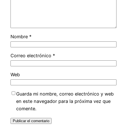
Nombre
*
Correo electrónico
*
Web
Guarda mi nombre, correo electrónico y web
en este navegador para la próxima vez que
comente.