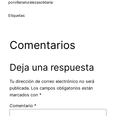
por
villanaturalezasolidaria
Etiquetas:
Comentarios
Deja una respuesta
Tu dirección de correo electrónico no será
publicada.
Los campos obligatorios están
marcados con
*
Comentario
*