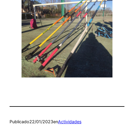
Publicado
22/01/2023
en
Actividades