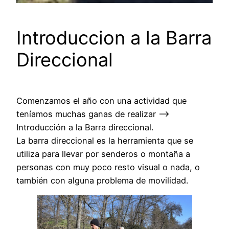
Introduccion a la Barra
Direccional
Comenzamos el año con una actividad que
teníamos muchas ganas de realizar –>
Introducción a la Barra direccional.
La barra direccional es la herramienta que se
utiliza para llevar por senderos o montaña a
personas con muy poco resto visual o nada, o
también con alguna problema de movilidad.