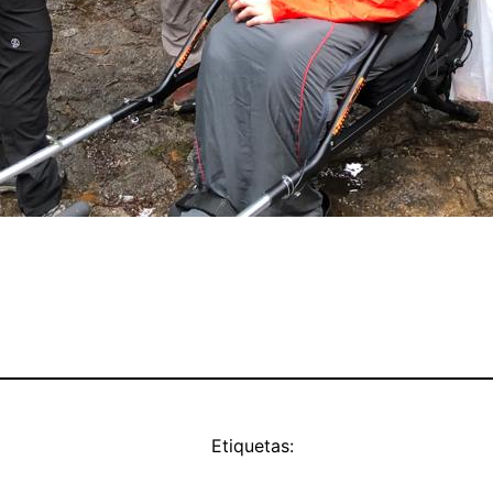
Etiquetas: