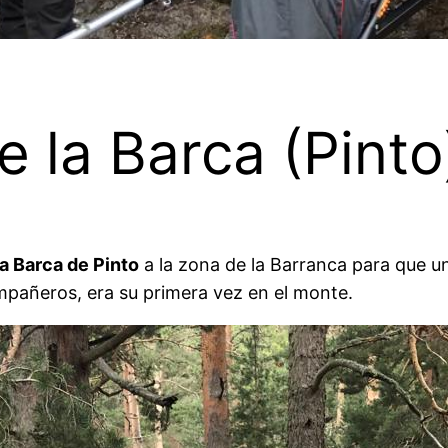
e la Barca (Pinto
la Barca de Pinto
a la zona de la Barranca para que un
ompañeros, era su primera vez en el monte.