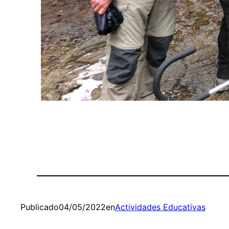
Publicado
04/05/2022
en
Actividades Educativas