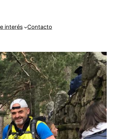
e interés
Contacto