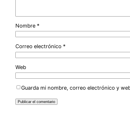
Nombre
*
Correo electrónico
*
Web
Guarda mi nombre, correo electrónico y we