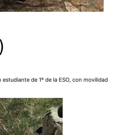
)
 estudiante de 1º de la ESO, con movilidad