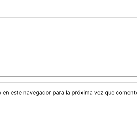
b en este navegador para la próxima vez que coment