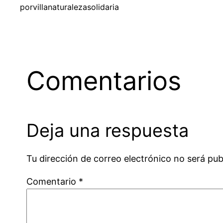
por
villanaturalezasolidaria
Comentarios
Deja una respuesta
Tu dirección de correo electrónico no será pub
Comentario
*