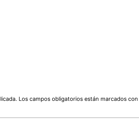
licada.
Los campos obligatorios están marcados co