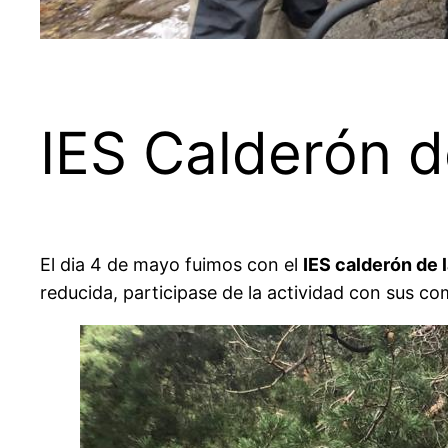
IES Calderón d
El dia 4 de mayo fuimos con el
IES calderón de 
reducida, participase de la actividad con sus c