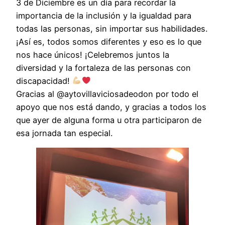
3 de Diciembre es un día para recordar la
importancia de la inclusión y la igualdad para
todas las personas, sin importar sus habilidades.
¡Así es, todos somos diferentes y eso es lo que
nos hace únicos! ¡Celebremos juntos la
diversidad y la fortaleza de las personas con
discapacidad!
Gracias al @aytovillaviciosadeodon por todo el
apoyo que nos está dando, y gracias a todos los
que ayer de alguna forma u otra participaron de
esa jornada tan especial.