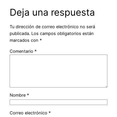
Deja una respuesta
Tu dirección de correo electrónico no será
publicada.
Los campos obligatorios están
marcados con
*
Comentario
*
Nombre
*
Correo electrónico
*