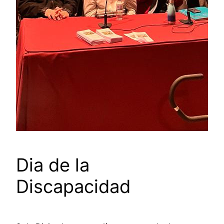
Dia de la
Discapacidad