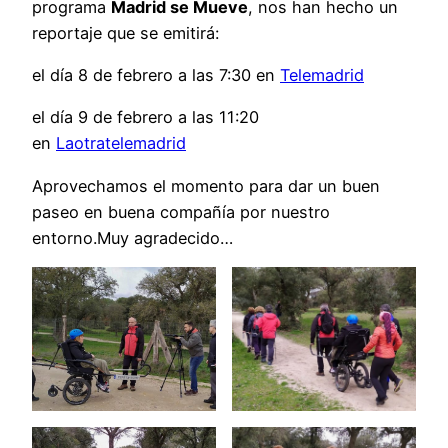
programa
Madrid se Mueve
, nos han hecho un
reportaje que se emitirá:
el día 8 de febrero a las 7:30 en
Telemadrid
el día 9 de febrero a las 11:20
en
Laotratelemadrid
Aprovechamos el momento para dar un buen
paseo en buena compañía por nuestro
entorno.Muy agradecido…