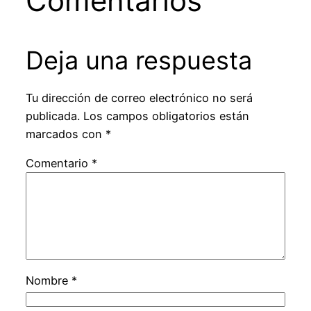
Comentarios
Deja una respuesta
Tu dirección de correo electrónico no será
publicada.
Los campos obligatorios están
marcados con
*
Comentario
*
Nombre
*