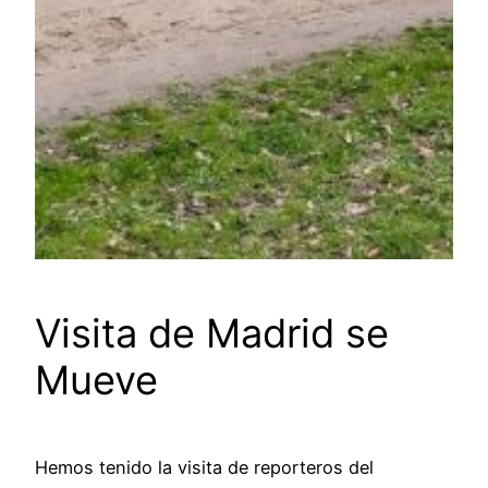
Visita de Madrid se
Mueve
Hemos tenido la visita de reporteros del