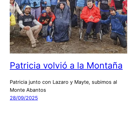
Patricia volvió a la Montaña
Patricia junto con Lazaro y Mayte, subimos al
Monte Abantos
28/09/2025