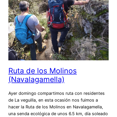
Ruta de los Molinos
(Navalagamella)
Ayer domingo compartimos ruta con residentes
de La veguilla, en esta ocasión nos fuimos a
hacer la Ruta de los Molinos en Navalagamella,
una senda ecológica de unos 6.5 km, día soleado