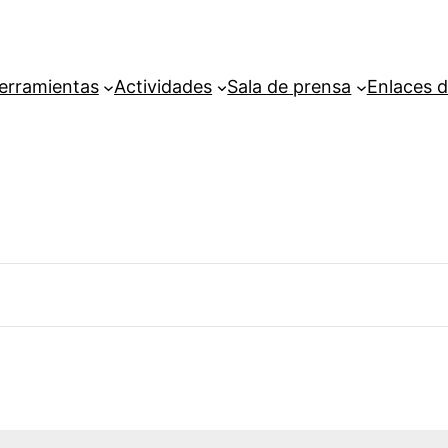
erramientas
Actividades
Sala de prensa
Enlaces d